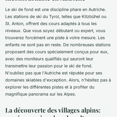
Le ski de fond est une discipline phare en Autriche.
Les stations de ski du Tyrol, telles que Kitzbühel ou
St. Anton, offrent des cours adaptés à tous les
niveaux. Que vous soyez débutant ou expert, vous
trouverez forcément une piste à votre mesure. Les
enfants ne sont pas en reste. De nombreuses stations
proposent des cours spécialement conçus pour eux,
avec des moniteurs qualifiés qui sauront leur
transmettre leur passion pour le ski de fond.
N'oubliez pas que l'Autriche est réputée pour ses
domaines skiables d'exception. Alors, n'hésitez pas à
explorer les différentes pistes et à profiter du
magnifique panorama sur les Alpes.
La découverte des villages alpins: