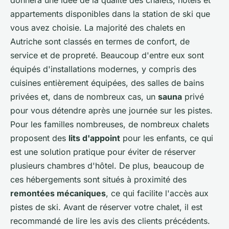
donnera une idée de la qualité des chalets, hôtels et
appartements disponibles dans la station de ski que
vous avez choisie. La majorité des chalets en
Autriche sont classés en termes de confort, de
service et de propreté. Beaucoup d'entre eux sont
équipés d'installations modernes, y compris des
cuisines entièrement équipées, des salles de bains
privées et, dans de nombreux cas, un
sauna
privé
pour vous détendre après une journée sur les pistes.
Pour les familles nombreuses, de nombreux chalets
proposent des
lits d'appoint
pour les enfants, ce qui
est une solution pratique pour éviter de réserver
plusieurs chambres d'hôtel. De plus, beaucoup de
ces hébergements sont situés à proximité des
remontées mécaniques
, ce qui facilite l'accès aux
pistes de ski. Avant de réserver votre chalet, il est
recommandé de lire les avis des clients précédents.