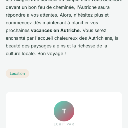
devant un bon feu de cheminée, l'Autriche saura
répondre à vos attentes. Alors, n'hésitez plus et
commencez dès maintenant à planifier vos
prochaines
vacances en Autriche
. Vous serez
enchanté par l'accueil chaleureux des Autrichiens, la
beauté des paysages alpins et la richesse de la
culture locale. Bon voyage !
Location
T
ECRIT PAR