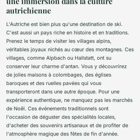
une immersion dans la culture
autrichienne
L'Autriche est bien plus qu'une destination de ski.
C'est aussi un pays riche en histoire et en traditions.
Prenez le temps de visiter les villages alpins,
véritables joyaux nichés au cœur des montagnes. Ces
villages, comme Alpbach ou Hallstatt, ont su
conserver leur charme d'antan. Vous y découvrirez
de jolies maisons à colombages, des églises
baroques et des ruelles pavées qui vous
transporteront dans une autre époque. Pour une
expérience authentique, ne manquez pas les marchés
de Noël. Ces événements traditionnels sont
l'occasion de déguster des spécialités locales,
d'acheter des souvenirs artisanaux et de profiter de
l'atmosphère magique des fêtes de fin d'année.