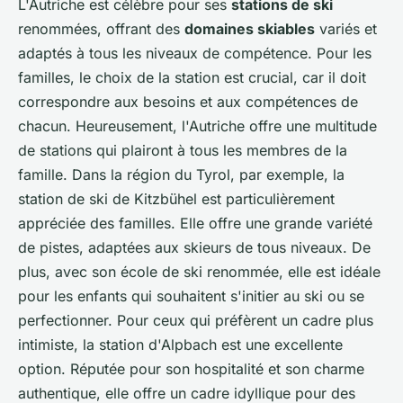
L'Autriche est célèbre pour ses
stations de ski
renommées, offrant des
domaines skiables
variés et
adaptés à tous les niveaux de compétence. Pour les
familles, le choix de la station est crucial, car il doit
correspondre aux besoins et aux compétences de
chacun. Heureusement, l'Autriche offre une multitude
de stations qui plairont à tous les membres de la
famille. Dans la région du Tyrol, par exemple, la
station de ski de Kitzbühel est particulièrement
appréciée des familles. Elle offre une grande variété
de pistes, adaptées aux skieurs de tous niveaux. De
plus, avec son école de ski renommée, elle est idéale
pour les enfants qui souhaitent s'initier au ski ou se
perfectionner. Pour ceux qui préfèrent un cadre plus
intimiste, la station d'Alpbach est une excellente
option. Réputée pour son hospitalité et son charme
authentique, elle offre un cadre idyllique pour des