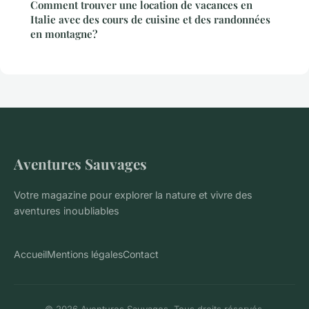
Comment trouver une location de vacances en
Italie avec des cours de cuisine et des randonnées
en montagne?
Aventures Sauvages
Votre magazine pour explorer la nature et vivre des
aventures inoubliables
Accueil
Mentions légales
Contact