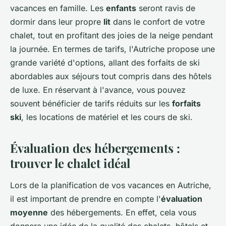
vacances en famille. Les
enfants
seront ravis de
dormir dans leur propre
lit
dans le confort de votre
chalet, tout en profitant des joies de la neige pendant
la journée. En termes de tarifs, l'Autriche propose une
grande variété d'options, allant des forfaits de ski
abordables aux séjours tout compris dans des hôtels
de luxe. En réservant à l'avance, vous pouvez
souvent bénéficier de tarifs réduits sur les
forfaits
ski
, les locations de matériel et les cours de ski.
Évaluation des hébergements :
trouver le chalet idéal
Lors de la planification de vos vacances en Autriche,
il est important de prendre en compte l'
évaluation
moyenne
des hébergements. En effet, cela vous