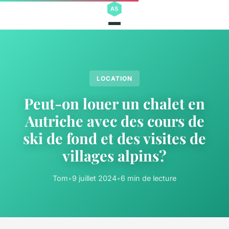
LOCATION
Peut-on louer un chalet en
Autriche avec des cours de
ski de fond et des visites de
villages alpins?
Tom
•
9 juillet 2024
•
6 min de lecture