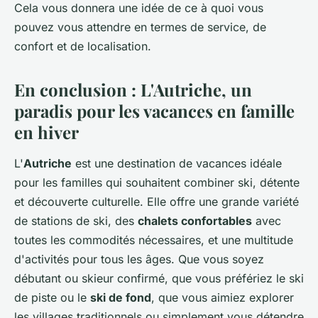
Cela vous donnera une idée de ce à quoi vous
pouvez vous attendre en termes de service, de
confort et de localisation.
En conclusion : L'Autriche, un
paradis pour les vacances en famille
en hiver
L'
Autriche
est une destination de vacances idéale
pour les familles qui souhaitent combiner ski, détente
et découverte culturelle. Elle offre une grande variété
de stations de ski, des
chalets confortables
avec
toutes les commodités nécessaires, et une multitude
d'activités pour tous les âges. Que vous soyez
débutant ou skieur confirmé, que vous préfériez le ski
de piste ou le
ski de fond
, que vous aimiez explorer
les villages traditionnels ou simplement vous détendre