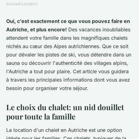
Accueil
›
Location
Oui, c'est exactement ce que vous pouvez faire en
Autriche, et plus encore!
Des vacances inoubliables
attendent votre famille dans les magnifiques chalets
nichés au cœur des Alpes autrichiennes. Que ce soit
pour dévaler les pistes de ski, vous détendre dans un
sauna ou découvrir l'authenticité des villages alpins,
l'Autriche a tout pour plaire. Cet article vous guidera
à travers les principales informations dont vous avez
besoin pour organiser votre séjour.
Le choix du chalet: un nid douillet
pour toute la famille
La location d'un chalet en Autriche est une option
idéale pour les familles. Ces chalets, typiques de la