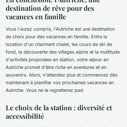
destination de rêve pour des
vacances en famille
Vous l'aurez compris, l'Autriche est une destination
de choix pour des vacances en famille. Entre la
location d'un charmant chalet, les cours de ski de
fond, la découverte des villages alpins et la multitude
d'activités proposées en station, votre séjour en
Autriche promet d'être riche en aventures et en
souvenirs. Alors, n'attendez plus et commencez dès
maintenant à planifier vos prochaines vacances en
Autriche. Vous ne le regretterez pas!
Le choix de la station : diversité et
accessibilité