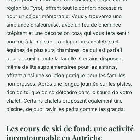
région du Tyrol, offrent tout le confort nécessaire
pour un séjour mémorable. Vous y trouverez une
ambiance chaleureuse, avec un feu de cheminée
crépitant et une décoration cosy qui vous fera sentir
comme à la maison. La plupart des chalets sont
équipés de plusieurs chambres, ce qui est parfait
pour accueillir toute la famille. Certains disposent
même de lits supplémentaires pour les enfants,
offrant ainsi une solution pratique pour les familles
nombreuses. Après une longue journée sur les pistes,
rien de tel que de se détendre dans le sauna de votre
chalet. Certains chalets proposent également une
piscine, de quoi ravir les petits comme les grands.
Les cours de ski de fond: une activité
incontournable en Autriche