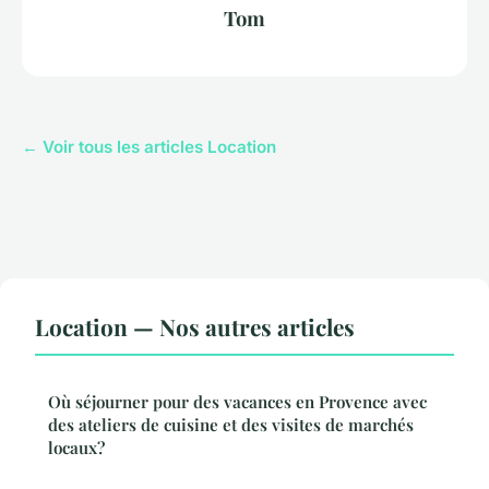
Tom
← Voir tous les articles Location
Location — Nos autres articles
Où séjourner pour des vacances en Provence avec
des ateliers de cuisine et des visites de marchés
locaux?