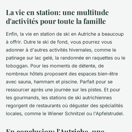
La vie en station: une multitude
d'activités pour toute la famille
Enfin, la vie en station de ski en Autriche a beaucoup
à offrir. Outre le ski de fond, vous pourrez vous
adonner à d'autres activités hivernales, comme le
patinage sur lac gelé, la randonnée en raquettes ou le
toboggan. Pour les moments de détente, de
nombreux hôtels proposent des espaces bien-être
avec sauna, hammam et piscine. Parfait pour se
ressourcer après une journée sur les pistes. Et pour
les gourmands, les stations de ski autrichiennes
regorgent de restaurants où déguster des spécialités
locales, comme le Wiener Schnitzel ou l'Apfelstrudel.
En conclusion: l'Autriche, une